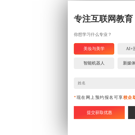
专注互联网教育
你想学习什么专业？
美妆与美学
AI
智能机器人
新媒
*
现在网上预约报名可享
校企