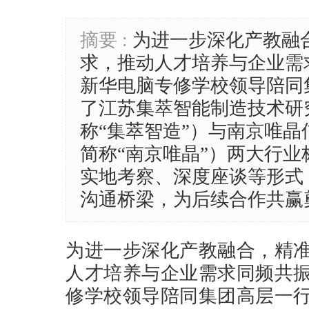
摘要 :
为进一步深化产教融
求，推动人才培养与企业需
新华电脑专修学校领导陪同
了江苏集萃智能制造技术研
称“集萃智造”）与南京唯
简称“南京唯晶”）两大行
实地考察、深度座谈等形式
沟通桥梁，为后续合作共赢
为进一步深化产教融合，精
人才培养与企业需求同频共
修学校领导陪同集团高层一