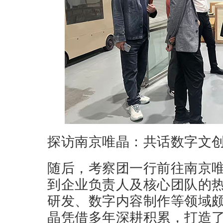
探访南京唯晶：共话数字文
随后，考察团一行前往南京
到企业负责人及核心团队的
研发、数字内容制作等领域
晶凭借多年深耕积累，打造