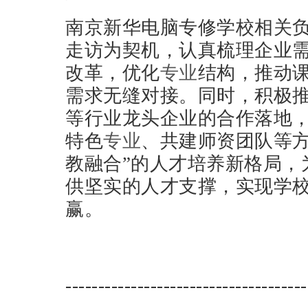
南京新华电脑专修学校相关
走访为契机，认真梳理企业
改革，优化
专业
结构，推动
需求无缝对接。同时，积极
等行业龙头企业的合作落地
特色
专业
、共建师资团队等方
教融合”的人才培养新格局，
供坚实的人才支撑，实现学
赢。
-------------------------------------