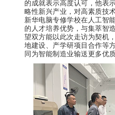
的成就表示高度认可，他表
略性新兴产业，对高素质技
新华电脑专修学校在人工智
的人才培养优势，与集萃智
望双方能以此次走访为契机
地建设、产学研项目合作等
同为智能制造业输送更多优