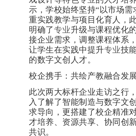
示，学校始终坚持“以市场需
重实践教学与项目化育人，
明确了
专业
升级与课程优化
接企业需求，调整课程体系
让学生在实践中提升
专业
技
的数字文创人才。
校企携手：共绘产教融合发
此次两大标杆企业走访之行
入了解了智能制造与数字文
求导向，更搭建了校企精准
才培养、资源共享、协同创
共识。