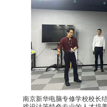
南京新华电脑专修学校校长
戏设计等特色
专业
的人才培