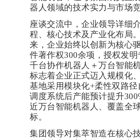
器人领域的技术实力与市场
座谈交流中，企业领导详细
程、核心技术及产业化布局。
来，企业始终以创新为核心
件著作权300余项，授权发明
千台协作机器人＋万台智能机
标志着企业正式迈入规模化
基地采用模块化+柔性双路径
调度系统后产能预计提升30
近万台智能机器人、覆盖全球
标。
集团领导对集萃智造在核心