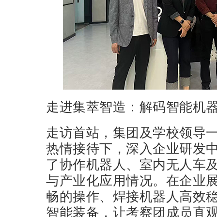
走进集萃智造：解码智能机
走访首站，集团及学校领导
热情接待下，深入企业研发
了协作机器人、室内无人车
与产业化应用情况。在企业
畅的操作、焊接机器人高效
智能装备，让考察团成员直