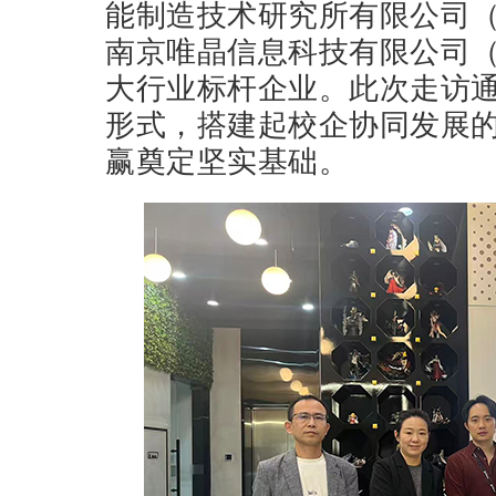
能制造技术研究所有限公司（
南京唯晶信息科技有限公司（
大行业标杆企业。此次走访
形式，搭建起校企协同发展
赢奠定坚实基础。