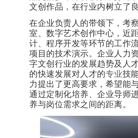
文创作品，在行业内树立了
在企业负责人的带领下，考
室、数字艺术创作中心，近
计、程序开发等环节的工作
项目的技术演示。企业人力
字文创行业的发展趋势及人
的快速发展对人才的
专业
技
力提出了更高要求，希望能
通过定制化培养、企业导师
养与岗位需求之间的距离。