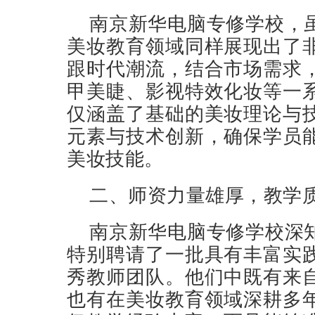
南京新华电脑专修学校，
美妆教育领域同样展现出了
跟时代潮流，结合市场需求
甲美睫、影视特效化妆等一
仅涵盖了基础的美妆理论与
元素与技术创新，确保学员
美妆技能。
二、师资力量雄厚，教学
南京新华电脑专修学校深
特别聘请了一批具有丰富实
秀教师团队。他们中既有来
也有在美妆教育领域深耕多