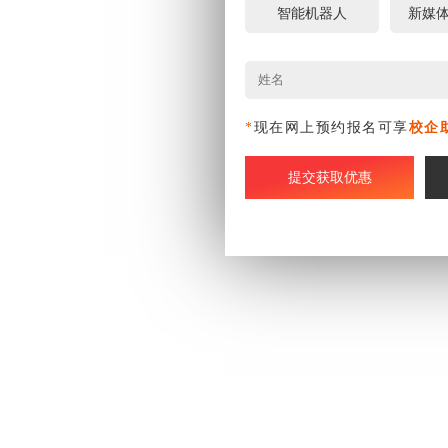
智能机器人
新媒
*
现在网上预约报名可享
校企