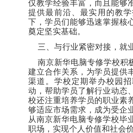
仅教学经验丰富，而且能够
提供最前沿、最实用的教学
下，学员们能够迅速掌握核
奠定坚实基础。
三、与行业紧密对接，就
南京新华电脑专修学校积
建立合作关系，为学员提供
渠道。学校定期举办校园招
动，帮助学员了解行业动态
校还注重培养学员的职业素
够适应市场需求，成为受企
从南京新华电脑专修学校毕
职场，实现个人价值和社会