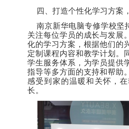
四、打造个性化学习方案
南京新华电脑专修学校坚持
关注每位学员的成长与发展
化的学习方案，根据他们的
定制课程内容和教学计划。
学生服务体系，为学员提供
指导等多方面的支持和帮助
感受到家的温暖和关怀，在
长。