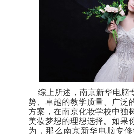
综上所述，南京新华电脑
势、卓越的教学质量、广泛
方案，在南京化妆学校中独
美妆梦想的理想选择。如果
为，那么南京新华电脑专修