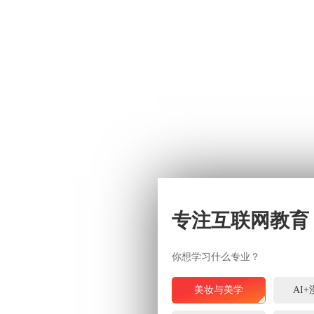
专注互联网教育
你想学习什么专业？
美妆与美学
AI