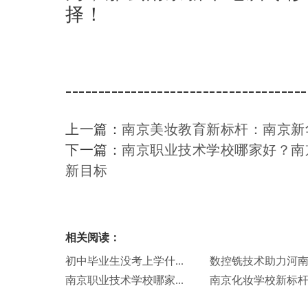
择！
-------------------------------------
上一篇：
南京美妆教育新标杆：南京新
下一篇：
南京职业技术学校哪家好？南
新目标
相关阅读：
初中毕业生没考上学什...
数控铣技术助力河南小
南京职业技术学校哪家...
南京化妆学校新标杆：