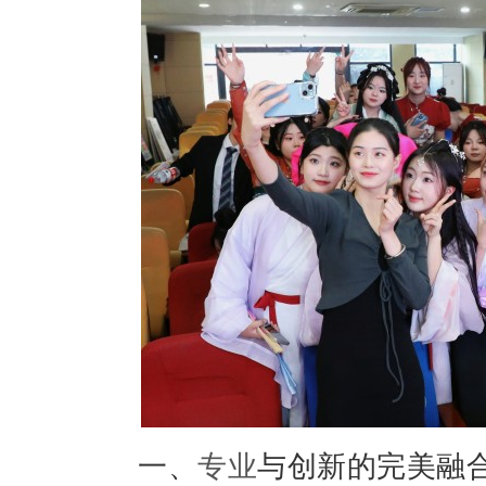
一、
专业
与创新的完美融