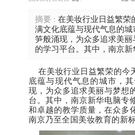
摘要 :
在美妆行业日益繁荣
满文化底蕴与现代气息的城
笋般涌现，为众多追求美丽
的学习平台。其中，南京新
在美妆行业日益繁荣的今
底蕴与现代气息的城市，其
现，为众多追求美丽与梦想
台。其中，南京新华电脑专
和卓越的教学质量，在众多
南京乃至全国美妆教育的新