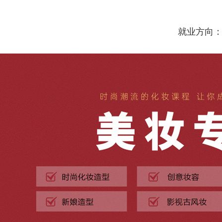
就业方向：