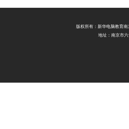
版权所有：新华电脑教育南京校区 -
地址：南京市六