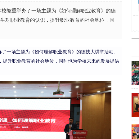
修学校隆重举办了一场主题为《如何理解职业教育》的德
师生对职业教育的认识，提升职业教育的社会地位，同
办了一场主题为《如何理解职业教育》的德技大讲堂活动。
，提升职业教育的社会地位，同时也为学校未来的发展提供