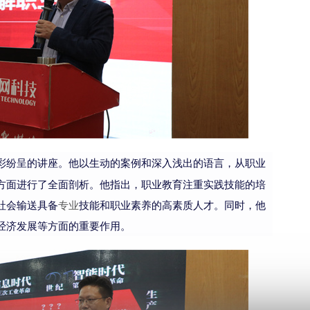
彩纷呈的讲座。他以生动的案例和深入浅出的语言，从职业
方面进行了全面剖析。他指出，职业教育注重实践技能的培
社会输送具备
专业
技能和职业素养的高素质人才。同时，他
经济发展等方面的重要作用。