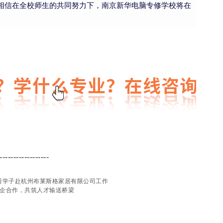
相信在全校师生的共同努力下，南京新华电脑专修学校将在
------------------
秀学子赴杭州布莱斯格家居有限公司工作
企合作，共筑人才输送桥梁