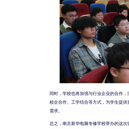
同时，学校也将加强与行业企业的合作，
校企合作、工学结合等方式，为学生提供
需求。
总之，南京新华电脑专修学校举办的这次