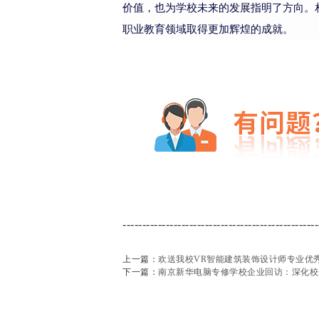
价值，也为学校未来的发展指明了方向。
职业教育领域取得更加辉煌的成就。
--------------------------------------------------
上一篇：
欢送我校VR智能建筑装饰设计师专业优
下一篇：
南京新华电脑专修学校企业回访：深化校