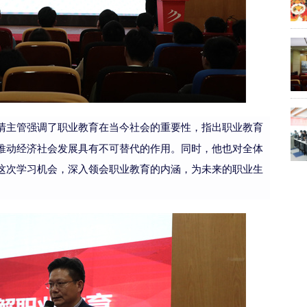
强调了职业教育在当今社会的重要性，指出职业教育
清主管
推动经济社会发展具有不可替代的作用。同时，他也对全体
这次学习机会，深入领会职业教育的内涵，为未来的职业生