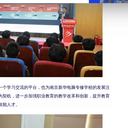
一个学习交流的平台，也为南京新华电脑专修学校的发展注
为契机，进一步加强职业教育的教学改革和创新，提升教育
技能人才。