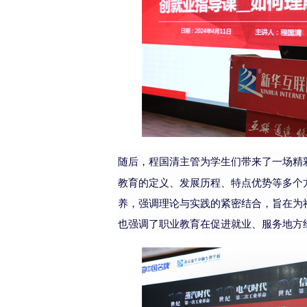
随后，
为
生们带来了一场精
程国清主管
学
教育的定义、发展历程、特点优势等多个
养，强调理论与实践的紧密结合，旨在为
也强调了职业教育在促进就业、服务地方