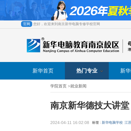
官网
您好，欢迎来到南京新华电脑专修学校官网
新华首页
热门专业
新华
学院首页
>
就业新闻
南京新华德技大讲堂
2024-04-11 16:02:08
标签 :
新华电脑学校
江