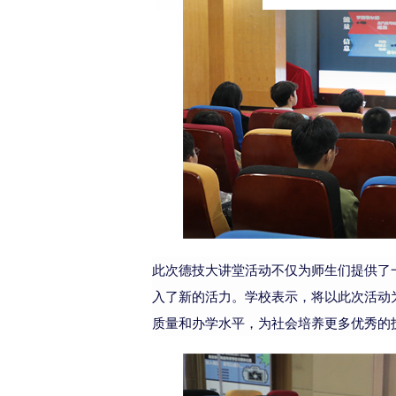
此次德技大讲堂活动不仅为师生们提供了
入了新的活力。学校表示，将以此次活动
质量和办学水平，为社会培养更多优秀的