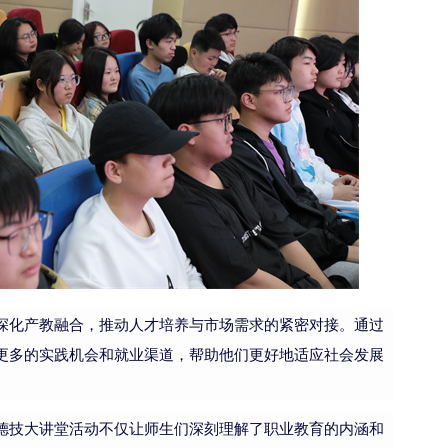
深化产教融合，推动人才培养与市场需求的紧密对接。通过
更多的实践机会和就业渠道，帮助他们更好地适应社会发展
德技大讲堂活动不仅让师生们深刻理解了职业教育的内涵和