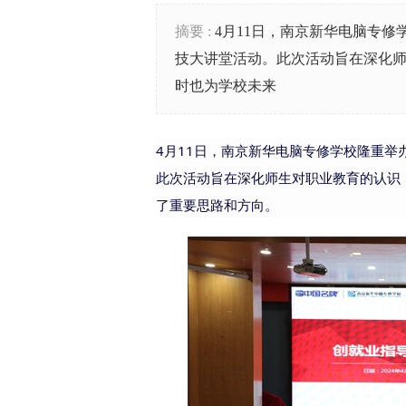
摘要 :
4月11日，南京新华电脑专
技大讲堂活动。此次活动旨在深化
时也为学校未来
4
月
11
日，南京新华电脑专修学校隆重举
此次活动旨在深化师生对职业教育的认识
了重要思路和方向。